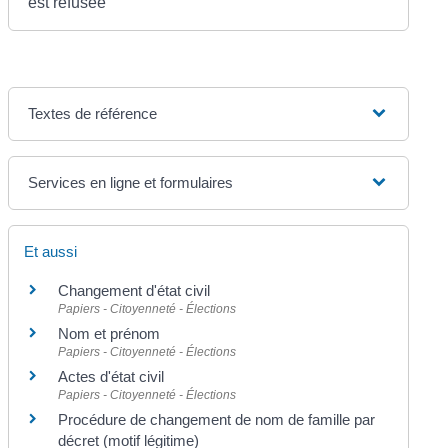
est refusée
Textes de référence
Services en ligne et formulaires
Et aussi
Changement d'état civil
Papiers - Citoyenneté - Élections
Nom et prénom
Papiers - Citoyenneté - Élections
Actes d'état civil
Papiers - Citoyenneté - Élections
Procédure de changement de nom de famille par
décret (motif légitime)