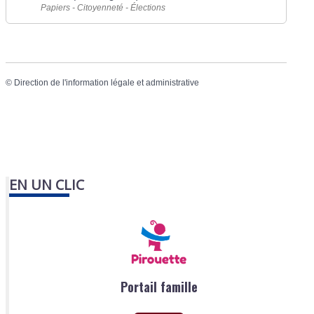
Papiers - Citoyenneté - Élections
©
Direction de l'information légale et administrative
EN UN CLIC
Portail famille