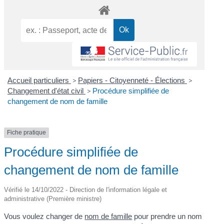
Accueil particuliers
>
Papiers - Citoyenneté - Élections
>
Changement d'état civil
>
Procédure simplifiée de
changement de nom de famille
Fiche pratique
Procédure simplifiée de
changement de nom de famille
Vérifié le 14/10/2022 - Direction de l'information légale et
administrative (Première ministre)
Vous voulez changer de
nom de famille
pour prendre un nom