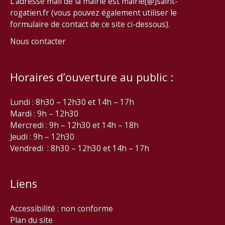
L’adresse mail de la mairie est mairie[@]saint-
rogatien.fr (vous pouvez également utiliser le
formulaire de contact de ce site ci-dessous).
Nous contacter
Horaires d’ouverture au public :
Lundi : 8h30 – 12h30 et 14h – 17h
Mardi : 9h – 12h30
Mercredi : 9h – 12h30 et 14h – 18h
Jeudi : 9h – 12h30
Vendredi : 8h30 – 12h30 et 14h – 17h
Liens
Accessibilité : non conforme
Plan du site