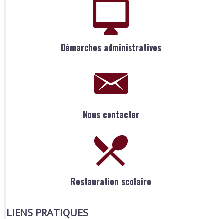
Démarches administratives
Nous contacter
Restauration scolaire
LIENS PRATIQUES