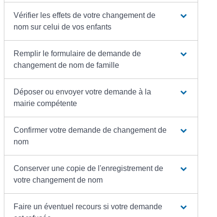
Vérifier les effets de votre changement de
nom sur celui de vos enfants
Remplir le formulaire de demande de
changement de nom de famille
Déposer ou envoyer votre demande à la
mairie compétente
Confirmer votre demande de changement de
nom
Conserver une copie de l'enregistrement de
votre changement de nom
Faire un éventuel recours si votre demande