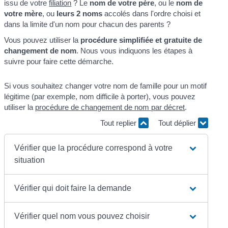
issu de votre
filiation
? Le
nom de votre père
, ou le
nom de
votre mère
, ou
leurs 2 noms
accolés dans l'ordre choisi et
dans la limite d'un nom pour chacun des parents ?
Vous pouvez utiliser la
procédure simplifiée et gratuite de
changement de nom
. Nous vous indiquons les étapes à
suivre pour faire cette démarche.
Si vous souhaitez changer votre nom de famille pour un motif
légitime (par exemple, nom difficile à porter), vous pouvez
utiliser la
procédure de changement de nom par décret
.
Tout replier
Tout déplier
Vérifier que la procédure correspond à votre
situation
Vérifier qui doit faire la demande
Vérifier quel nom vous pouvez choisir