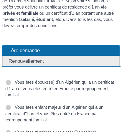
de 16 ans et souhaitez travailler. Selon votre situation, le
préfet vous délivre un certificat de résidence d'1 an
vie
privée et familiale
ou un certificat d'1 an portant une autre
mention (
salarié
,
étudiant
, etc.). Dans tous les cas, vous
devez remplir des conditions.
1ère demande
Renouvellement
Vous êtes époux(se) d'un Algérien qui a un certificat
d'1 an et vous êtes entré en France par regroupement
familial
Vous êtes enfant majeur d'un Algérien qui a un
certificat d'1 an et vous êtes entré en France par
regroupement familial