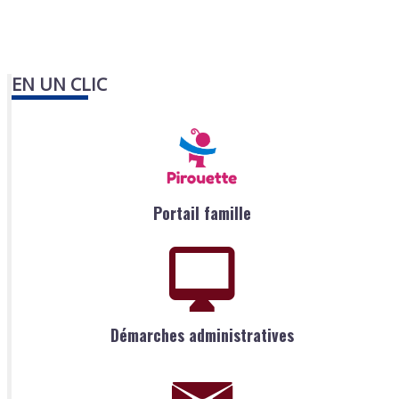
EN UN CLIC
Portail famille
Démarches administratives