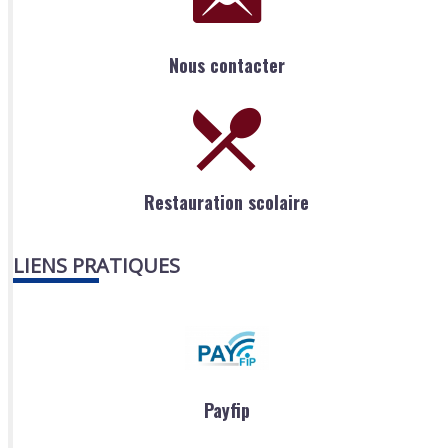
Nous contacter
Restauration scolaire
LIENS PRATIQUES
Payfip