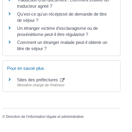
traducteur agréé ?
Qu'est-ce qu'un récépissé de demande de titre
de séjour ?
Un étranger victime d'esclavagisme ou de
proxénétisme peut-il être régularisé ?
Comment un étranger malade peut-il obtenir un
titre de séjour ?
Pour en savoir plus
Sites des préfectures
Ministère chargé de l'intérieur
©
Direction de l'information légale et administrative