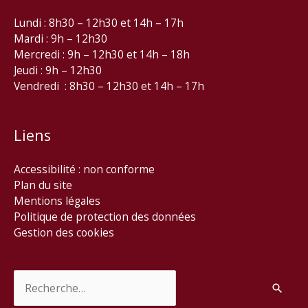
Lundi : 8h30 – 12h30 et 14h – 17h
Mardi : 9h – 12h30
Mercredi : 9h – 12h30 et 14h – 18h
Jeudi : 9h – 12h30
Vendredi : 8h30 – 12h30 et 14h – 17h
Liens
Accessibilité : non conforme
Plan du site
Mentions légales
Politique de protection des données
Gestion des cookies
Rechercher :