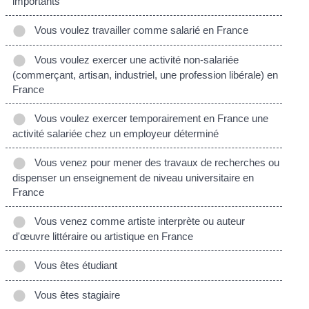
importants
Vous voulez travailler comme salarié en France
Vous voulez exercer une activité non-salariée
(commerçant, artisan, industriel, une profession libérale) en
France
Vous voulez exercer temporairement en France une
activité salariée chez un employeur déterminé
Vous venez pour mener des travaux de recherches ou
dispenser un enseignement de niveau universitaire en
France
Vous venez comme artiste interprète ou auteur
d'œuvre littéraire ou artistique en France
Vous êtes étudiant
Vous êtes stagiaire