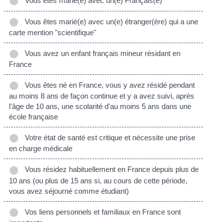
Vous êtes marié(e) avec un(e) Français(e)
Vous êtes marié(e) avec un(e) étranger(ère) qui a une
carte mention "scientifique"
Vous avez un enfant français mineur résidant en
France
Vous êtes né en France, vous y avez résidé pendant
au moins 8 ans de façon continue et y a avez suivi, après
l'âge de 10 ans, une scolarité d'au moins 5 ans dans une
école française
Votre état de santé est critique et nécessite une prise
en charge médicale
Vous résidez habituellement en France depuis plus de
10 ans (ou plus de 15 ans si, au cours de cette période,
vous avez séjourné comme étudiant)
Vos liens personnels et familiaux en France sont