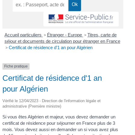
Accueil particuliers
>
Étranger - Europe
>
Titres, carte de
séjour et documents de circulation pour étranger en France
>
Certificat de résidence d'1 an pour Algérien
Fiche pratique
Certificat de résidence d'1 an
pour Algérien
Vérifié le 12/04/2023 - Direction de l'information légale et
administrative (Première ministre)
Si vous êtes Algérien et majeur, vous devez demander un
certificat de résidence pour séjourner en France plus de 3
mois. Vous devez aussi en demander un si vous avez plus