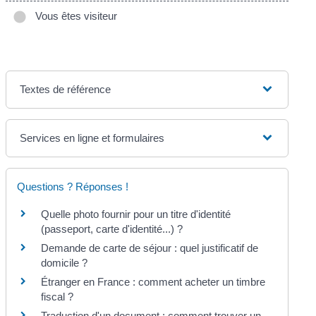
Vous êtes visiteur
Textes de référence
Services en ligne et formulaires
Questions ? Réponses !
Quelle photo fournir pour un titre d'identité
(passeport, carte d'identité...) ?
Demande de carte de séjour : quel justificatif de
domicile ?
Étranger en France : comment acheter un timbre
fiscal ?
Traduction d'un document : comment trouver un