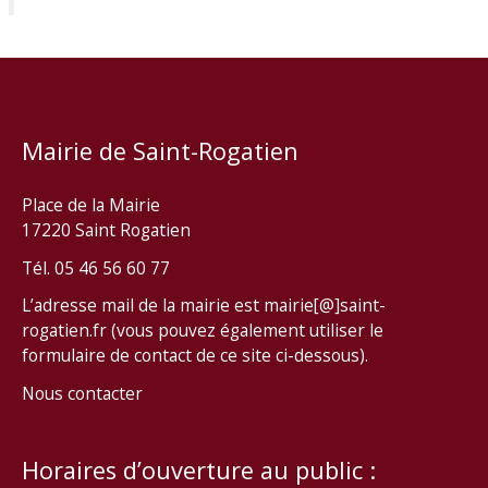
Mairie de Saint-Rogatien
Place de la Mairie
17220 Saint Rogatien
Tél. 05 46 56 60 77
L’adresse mail de la mairie est mairie[@]saint-
rogatien.fr (vous pouvez également utiliser le
formulaire de contact de ce site ci-dessous).
Nous contacter
Horaires d’ouverture au public :