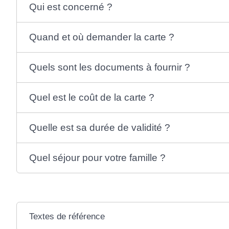
Qui est concerné ?
Quand et où demander la carte ?
Quels sont les documents à fournir ?
Quel est le coût de la carte ?
Quelle est sa durée de validité ?
Quel séjour pour votre famille ?
Textes de référence