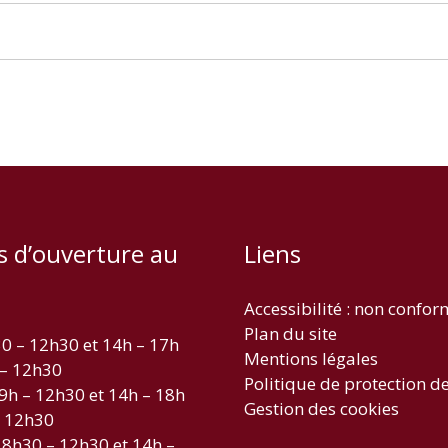
s d’ouverture au
Liens
Accessibilité : non confo
Plan du site
30 – 12h30 et 14h – 17h
Mentions légales
 – 12h30
Politique de protection d
 9h – 12h30 et 14h – 18h
Gestion des cookies
– 12h30
 8h30 – 12h30 et 14h –