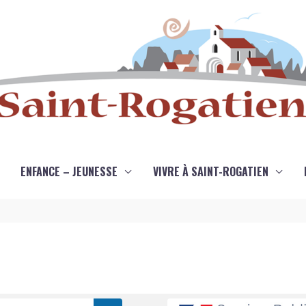
ENFANCE – JEUNESSE
VIVRE À SAINT-ROGATIEN