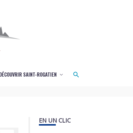
Rechercher
DÉCOUVRIR SAINT-ROGATIEN
EN UN CLIC