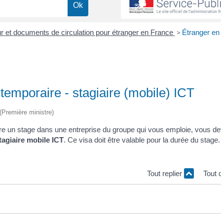
our et documents de circulation pour étranger en France
>
Étranger en
 temporaire - stagiaire (mobile) ICT
 (Première ministre)
re un stage dans une entreprise du groupe qui vous emploie, vous d
tagiaire mobile ICT
. Ce visa doit être valable pour la durée du stage
Tout replier
Tout 