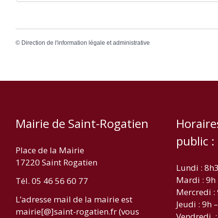
©
Direction de l'information légale et administrative
Mairie de Saint-Rogatien
Horaire
public :
Place de la Mairie
17220 Saint Rogatien
Lundi : 8h
Mardi : 9h
Tél. 05 46 56 60 77
Mercredi :
L’adresse mail de la mairie est
Jeudi : 9h 
mairie[@]saint-rogatien.fr (vous
Vendredi :