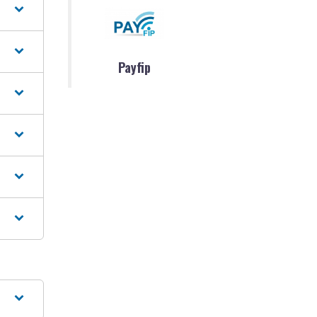
Payfip