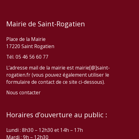
Mairie de Saint-Rogatien
Place de la Mairie
17220 Saint Rogatien
Tél. 05 46 56 60 77
L’adresse mail de la mairie est mairie[@]saint-
rogatien.fr (vous pouvez également utiliser le
formulaire de contact de ce site ci-dessous).
Nous contacter
Horaires d’ouverture au public :
Lundi : 8h30 – 12h30 et 14h – 17h
Mardi : 9h – 12h30