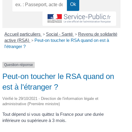
Accueil particuliers
>
Social - Santé
>
Revenu de solidarité
active (RSA)
>
Peut-on toucher le RSA quand on est à
l'étranger ?
Question-réponse
Peut-on toucher le RSA quand on
est à l'étranger ?
Vérifié le 29/10/2021 - Direction de l'information légale et
administrative (Première ministre)
Tout dépend si vous quittez la France pour une durée
inférieure ou supérieure à 3 mois.