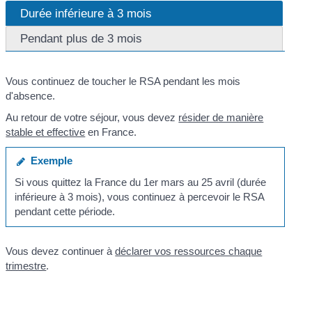
Durée inférieure à 3 mois
Pendant plus de 3 mois
Vous continuez de toucher le RSA pendant les mois
d'absence.
Au retour de votre séjour, vous devez
résider de manière
stable et effective
en France.
Exemple
Si vous quittez la France du 1
er
mars au 25 avril (durée
inférieure à 3 mois), vous continuez à percevoir le RSA
pendant cette période.
Vous devez continuer à
déclarer vos ressources chaque
trimestre
.