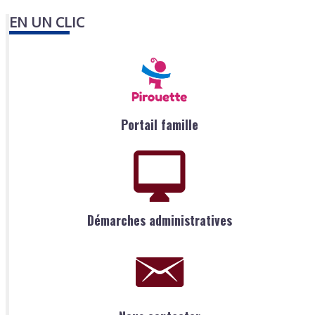
EN UN CLIC
Portail famille
Démarches administratives