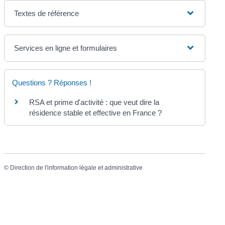
Textes de référence
Services en ligne et formulaires
Questions ? Réponses !
RSA et prime d'activité : que veut dire la
résidence stable et effective en France ?
©
Direction de l'information légale et administrative