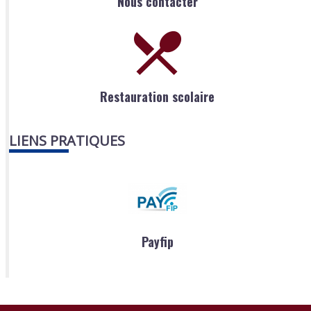
Nous contacter
Restauration scolaire
LIENS PRATIQUES
Payfip