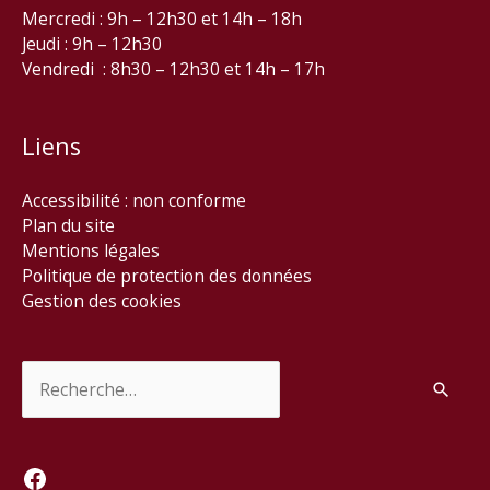
Mercredi : 9h – 12h30 et 14h – 18h
Jeudi : 9h – 12h30
Vendredi : 8h30 – 12h30 et 14h – 17h
Liens
Accessibilité : non conforme
Plan du site
Mentions légales
Politique de protection des données
Gestion des cookies
Rechercher :
Facebook