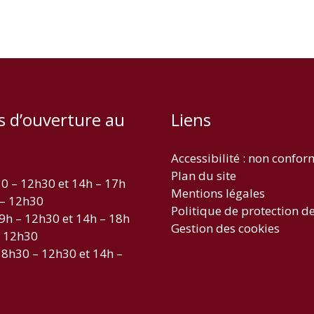
s d’ouverture au
Liens
Accessibilité : non confo
Plan du site
30 – 12h30 et 14h – 17h
Mentions légales
 – 12h30
Politique de protection d
 9h – 12h30 et 14h – 18h
Gestion des cookies
– 12h30
 8h30 – 12h30 et 14h –