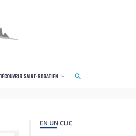
Rechercher
DÉCOUVRIR SAINT-ROGATIEN
EN UN CLIC