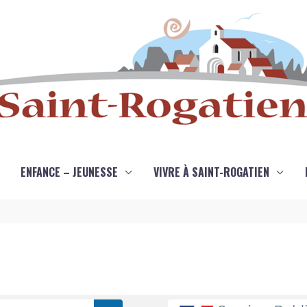
ENFANCE – JEUNESSE
VIVRE À SAINT-ROGATIEN