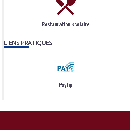
Restauration scolaire
LIENS PRATIQUES
Payfip