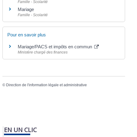
Famille - Scolarité
Mariage
Famille - Scolarité
Pour en savoir plus
Mariage/PACS et impôts en commun
Ministère chargé des finances
©
Direction de l'information légale et administrative
EN UN CLIC