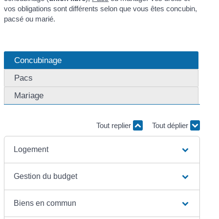
vos obligations sont différents selon que vous êtes concubin,
pacsé ou marié.
Concubinage
Pacs
Mariage
Tout replier
Tout déplier
Logement
Gestion du budget
Biens en commun