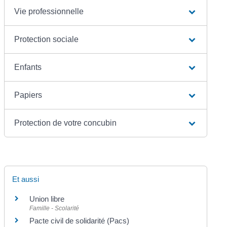
Vie professionnelle
Protection sociale
Enfants
Papiers
Protection de votre concubin
Et aussi
Union libre
Famille - Scolarité
Pacte civil de solidarité (Pacs)