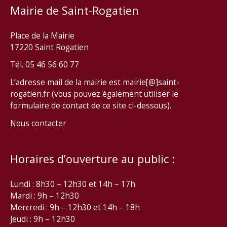
Mairie de Saint-Rogatien
Place de la Mairie
17220 Saint Rogatien
Tél. 05 46 56 60 77
L’adresse mail de la mairie est mairie[@]saint-
rogatien.fr (vous pouvez également utiliser le
formulaire de contact de ce site ci-dessous).
Nous contacter
Horaires d’ouverture au public :
Lundi : 8h30 – 12h30 et 14h – 17h
Mardi : 9h – 12h30
Mercredi : 9h – 12h30 et 14h – 18h
Jeudi : 9h – 12h30