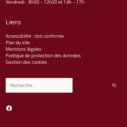
Vendredi : 8h30 – 12h30 et 14h – 17h
Liens
Accessibilité : non conforme
Plan du site
Mentions légales
Politique de protection des données
Gestion des cookies
Rechercher :
Facebook