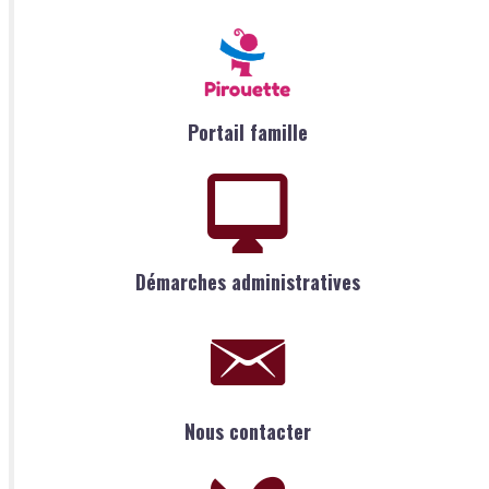
Portail famille
Démarches administratives
Nous contacter