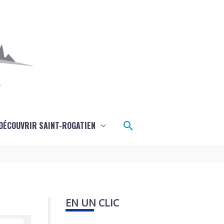
Rechercher
DÉCOUVRIR SAINT-ROGATIEN
EN UN CLIC