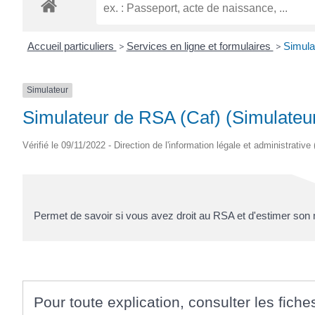
ROGATIEN
Accueil particuliers
>
Services en ligne et formulaires
>
Simula
Simulateur
Simulateur de RSA (Caf) (Simulateu
Vérifié le 09/11/2022 - Direction de l'information légale et administrative
Permet de savoir si vous avez droit au RSA et d'estimer son
Pour toute explication, consulter les fiche