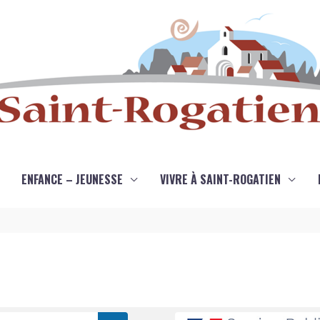
ENFANCE – JEUNESSE
VIVRE À SAINT-ROGATIEN