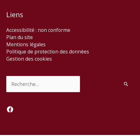
Liens
Accessibilité : non conforme
Plan du site
Mentions légales
Politique de protection des données
Gestion des cookies
Rechercher :
Facebook