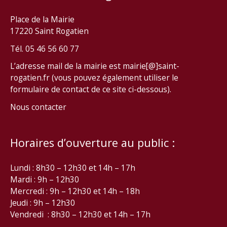
Place de la Mairie
17220 Saint Rogatien
Tél. 05 46 56 60 77
L’adresse mail de la mairie est mairie[@]saint-
rogatien.fr (vous pouvez également utiliser le
formulaire de contact de ce site ci-dessous).
Nous contacter
Horaires d’ouverture au public :
Lundi : 8h30 – 12h30 et 14h – 17h
Mardi : 9h – 12h30
Mercredi : 9h – 12h30 et 14h – 18h
Jeudi : 9h – 12h30
Vendredi : 8h30 – 12h30 et 14h – 17h