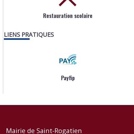
Restauration scolaire
LIENS PRATIQUES
Payfip
Mairie de Saint-Rogatien