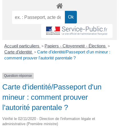
Accueil particuliers
>
Papiers - Citoyenneté - Élections
>
Carte d'identité
>
Carte d'identité/Passeport d'un mineur :
comment prouver l'autorité parentale ?
Question-réponse
Carte d'identité/Passeport d'un
mineur : comment prouver
l'autorité parentale ?
Vérifié le 02/11/2020 - Direction de l'information légale et
administrative (Première ministre)