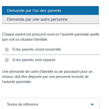
Demande par l'un des parents
Demande par une autre personne
Chaque parent est présumé exercer l'autorité parentale quelle
que soit sa situation familiale.
Si les parents vivent ensemble
Si les parents sont séparés
Une demande de carte d'identité ou de passeport pour un
mineur, doit être déposée par une personne investie de
l'autorité parentale.
Textes de référence