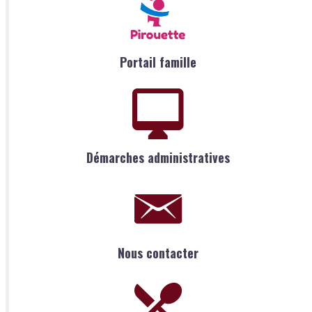
Portail famille
Démarches administratives
Nous contacter