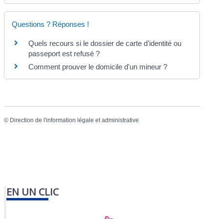
Questions ? Réponses !
Quels recours si le dossier de carte d'identité ou
passeport est refusé ?
Comment prouver le domicile d'un mineur ?
©
Direction de l'information légale et administrative
EN UN CLIC